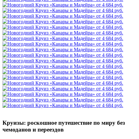
Круизы: роскошное путешествие по миру без
чемоданов и переездов