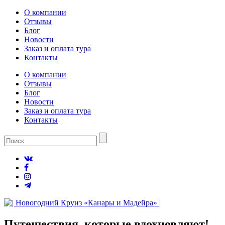
О компании
Отзывы
Блог
Новости
Заказ и оплата тура
Контакты
О компании
Отзывы
Блог
Новости
Заказ и оплата тура
Контакты
Путешествия, которые
вдохновляют!