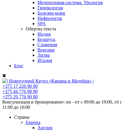
Мочеполовая система. Урология
Гинекология
Болезни кожи
Нефрология
SPA
Обертка текста
Индия
Беларусь
Словения
Венгрия
Литва
Италия
Блог
+375 17
226 90 80
+375 44
776 90 80
+375 29
776 90 80
Консультация и бронирование:
пн - пт с 09:00 до 19:00, сб с
11:00 до 16:00
Страны
Европа
Англия