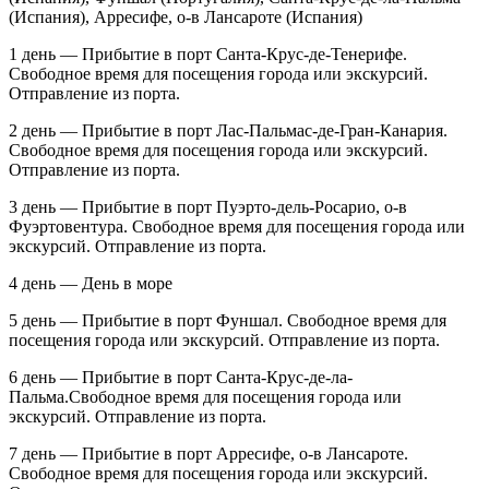
(Испания), Арресифе, о-в Лансароте (Испания)
1 день — Прибытие в порт Санта-Крус-де-Тенерифе.
Свободное время для посещения города или экскурсий.
Отправление из порта.
2 день — Прибытие в порт Лас-Пальмас-де-Гран-Канария.
Свободное время для посещения города или экскурсий.
Отправление из порта.
3 день — Прибытие в порт Пуэрто-дель-Росарио, о-в
Фуэртовентура. Свободное время для посещения города или
экскурсий. Отправление из порта.
4 день — День в море
5 день — Прибытие в порт Фуншал. Свободное время для
посещения города или экскурсий. Отправление из порта.
6 день — Прибытие в порт Санта-Крус-де-ла-
Пальма.Свободное время для посещения города или
экскурсий. Отправление из порта.
7 день — Прибытие в порт Арресифе, о-в Лансароте.
Свободное время для посещения города или экскурсий.